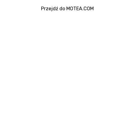
Przejdź do MOTEA.COM