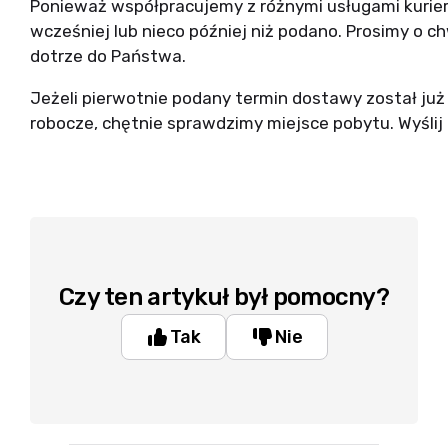
Ponieważ współpracujemy z różnymi usługami kuriers
wcześniej lub nieco później niż podano. Prosimy o ch
dotrze do Państwa.
Jeżeli pierwotnie podany termin dostawy został już 
robocze, chętnie sprawdzimy miejsce pobytu. Wyśli
Czy ten artykuł był pomocny?
Tak
Nie